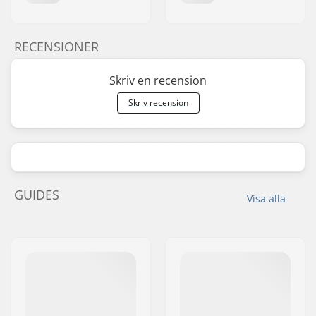
RECENSIONER
Skriv en recension
Skriv recension
GUIDES
Visa alla