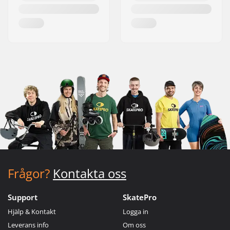
Frågor?
Kontakta oss
Support
SkatePro
Hjälp & Kontakt
Logga in
Leverans info
Om oss