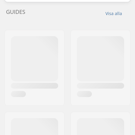
GUIDES
Visa alla