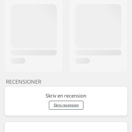
RECENSIONER
Skriv en recension
Skriv recension