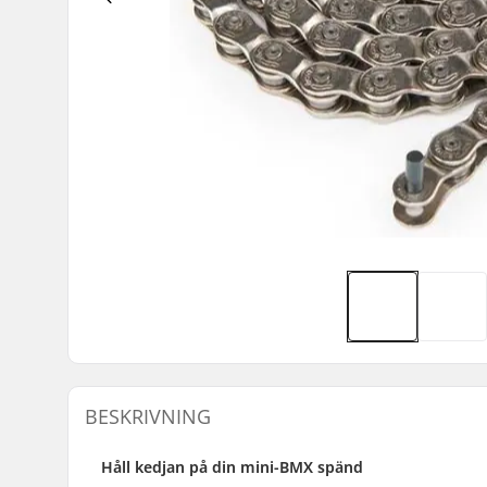
BESKRIVNING
Håll kedjan på din mini-BMX spänd