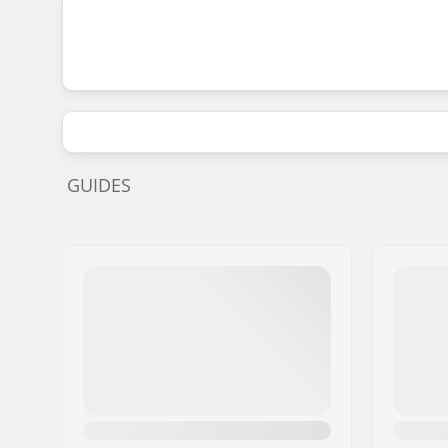
GUIDES