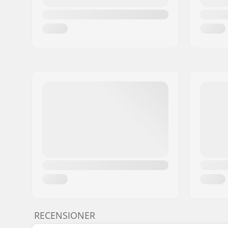
RECENSIONER