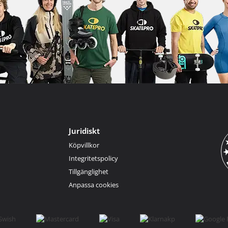
Juridiskt
Köpvillkor
Integritetspolicy
Tillgänglighet
Anpassa cookies