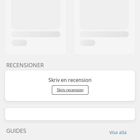
RECENSIONER
Skriv en recension
Skriv recension
GUIDES
Visa alla