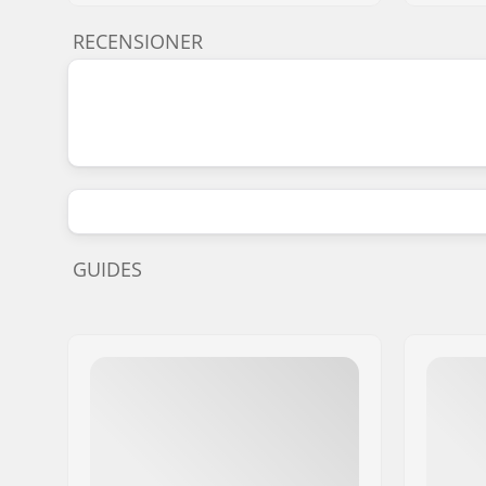
RECENSIONER
GUIDES