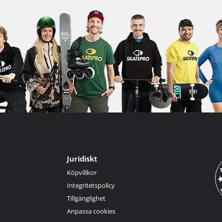
Juridiskt
Köpvillkor
Integritetspolicy
Tillgänglighet
Anpassa cookies