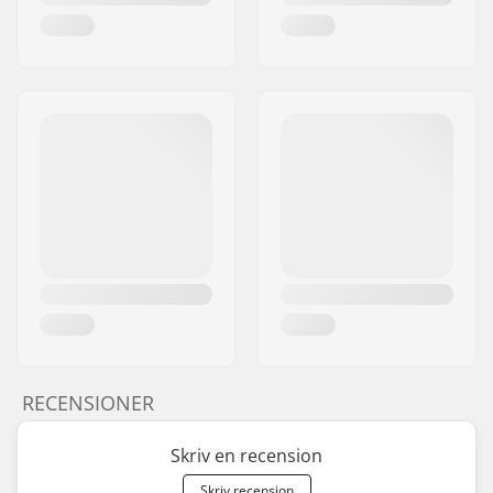
RECENSIONER
Skriv en recension
Skriv recension