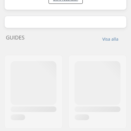
GUIDES
Visa alla