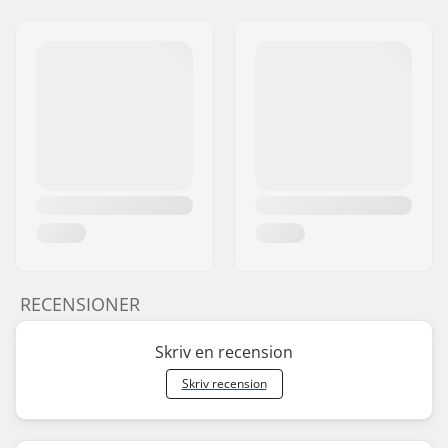
RECENSIONER
Skriv en recension
Skriv recension