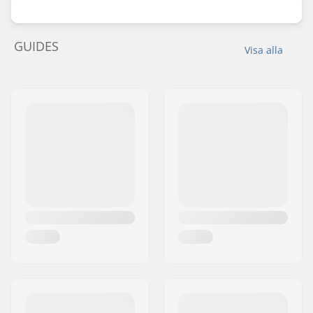
GUIDES
Visa alla