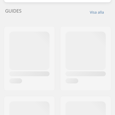
GUIDES
Visa alla