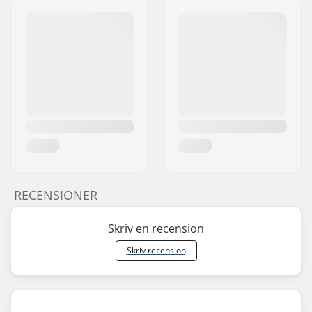
RECENSIONER
Skriv en recension
Skriv recension