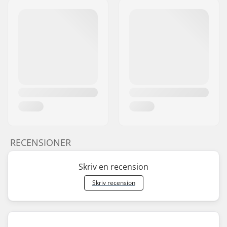
RECENSIONER
Skriv en recension
Skriv recension