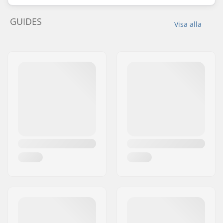
GUIDES
Visa alla