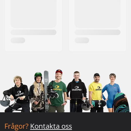
Frågor?
Kontakta oss