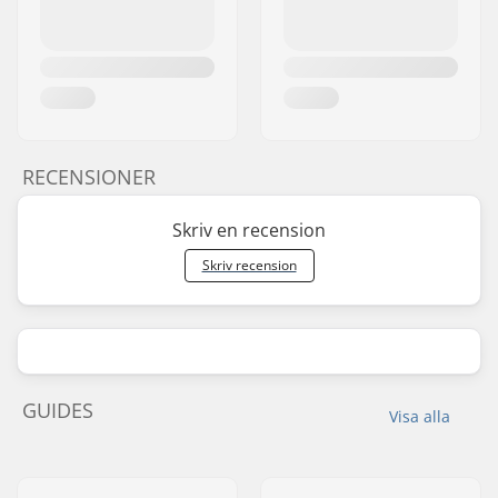
RECENSIONER
Skriv en recension
Skriv recension
GUIDES
Visa alla