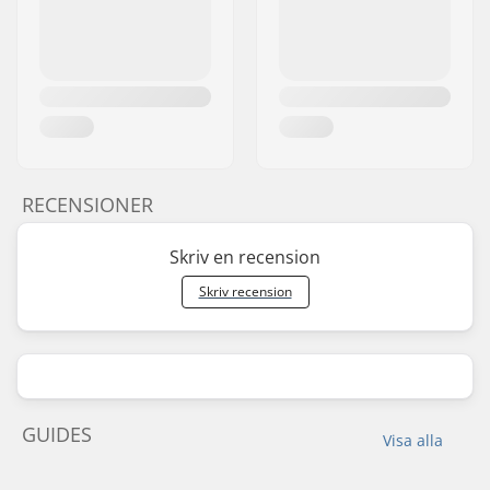
RECENSIONER
Skriv en recension
Skriv recension
GUIDES
Visa alla