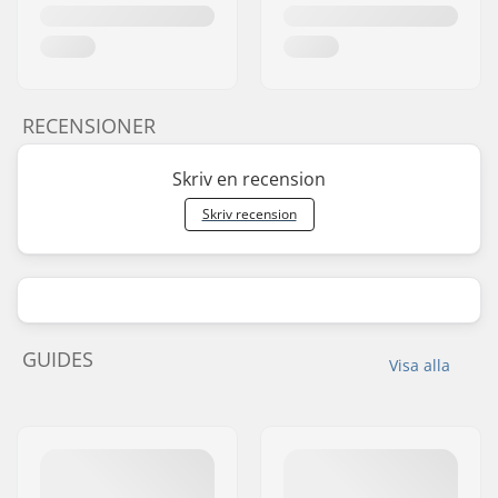
RECENSIONER
Skriv en recension
Skriv recension
GUIDES
Visa alla