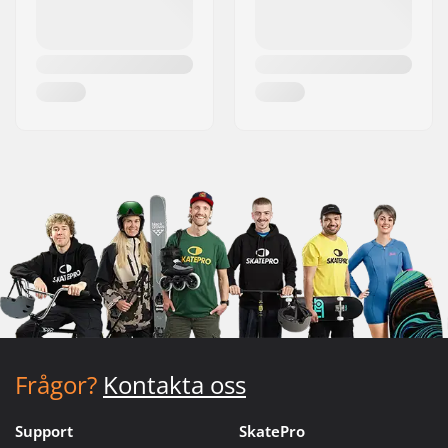
Frågor?
Kontakta oss
Support
SkatePro