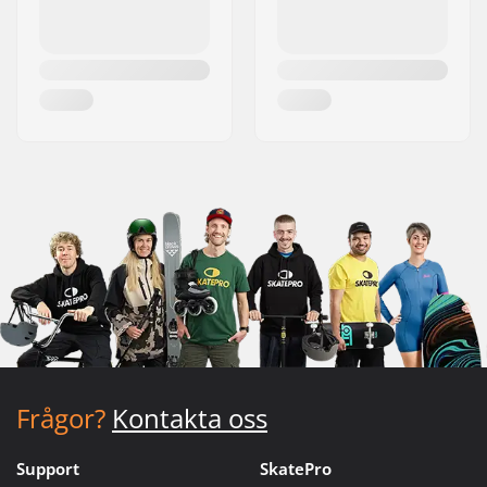
Frågor?
Kontakta oss
Support
SkatePro