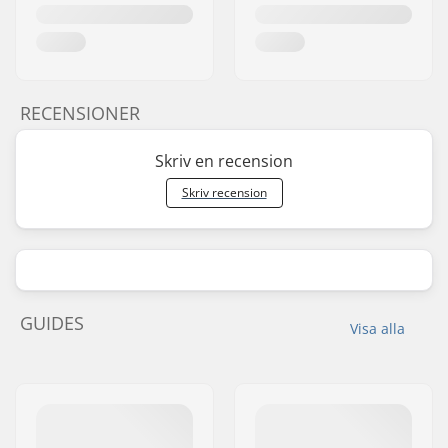
RECENSIONER
Skriv en recension
Skriv recension
GUIDES
Visa alla