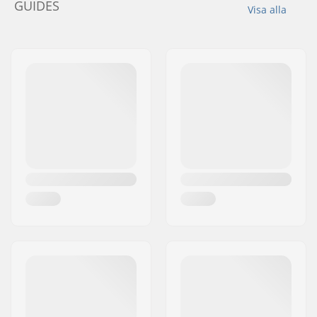
GUIDES
Visa alla