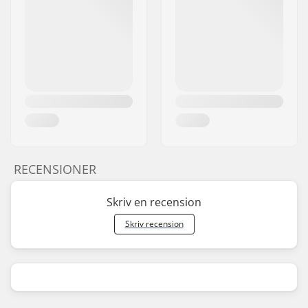
RECENSIONER
Skriv en recension
Skriv recension