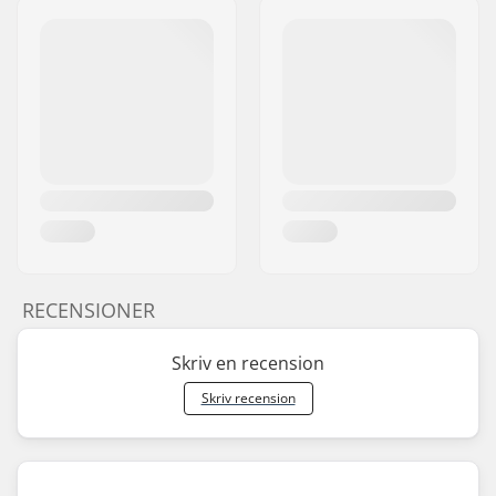
RECENSIONER
Skriv en recension
Skriv recension