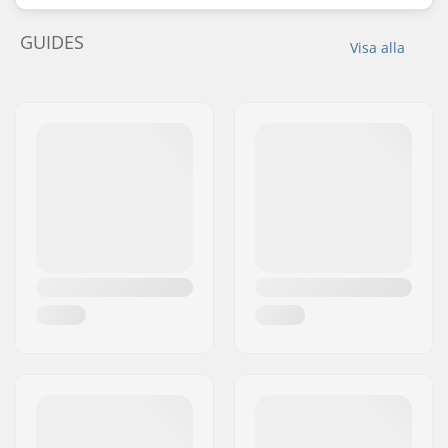
GUIDES
Visa alla