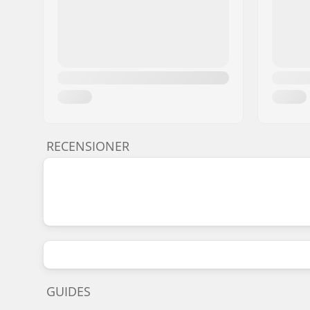
RECENSIONER
GUIDES