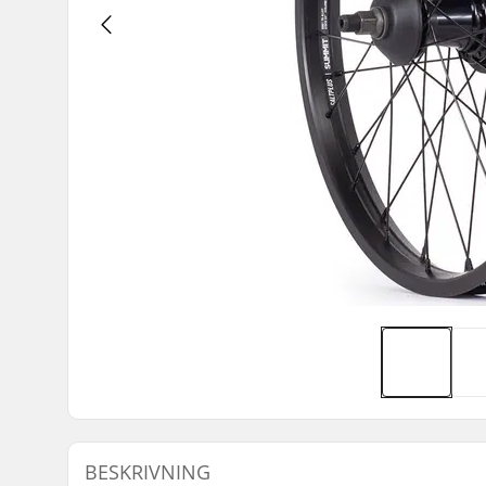
BESKRIVNING