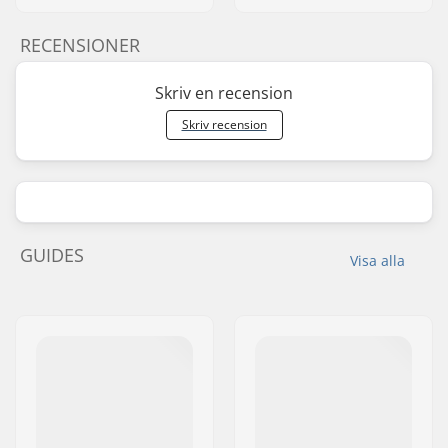
RECENSIONER
Skriv en recension
Skriv recension
GUIDES
Visa alla