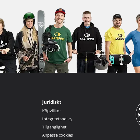
Juridiskt
Köpvillkor
Integritetspolicy
Tillgänglighet
Anpassa cookies