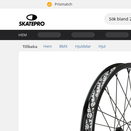
Prismatch
HEM
Hem
BMX
Hjuldelar
Hjul
Tillbaka