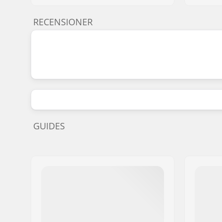
RECENSIONER
GUIDES