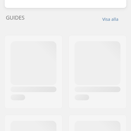
GUIDES
Visa alla