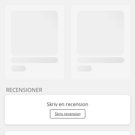
RECENSIONER
Skriv en recension
Skriv recension