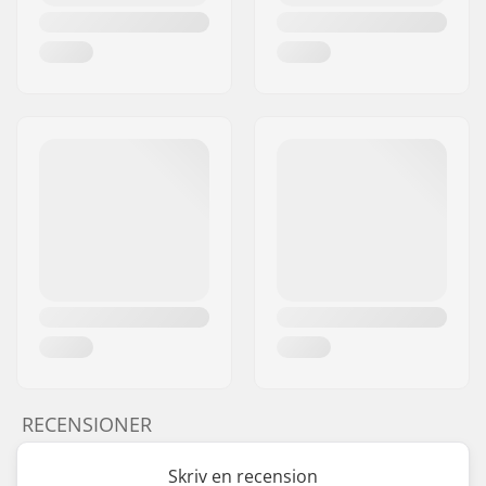
RECENSIONER
Skriv en recension