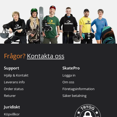
Frågor?
Kontakta oss
Support
SkatePro
Hjälp & Kontakt
Logga in
Leverans info
Om oss
Order status
Företagsinformation
Returer
Säker betalning
Juridiskt
Köpvillkor