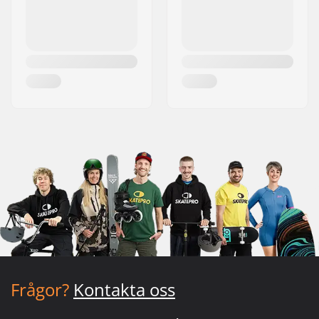
Frågor?
Kontakta oss