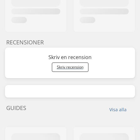
RECENSIONER
Skriv en recension
Skriv recension
GUIDES
Visa alla