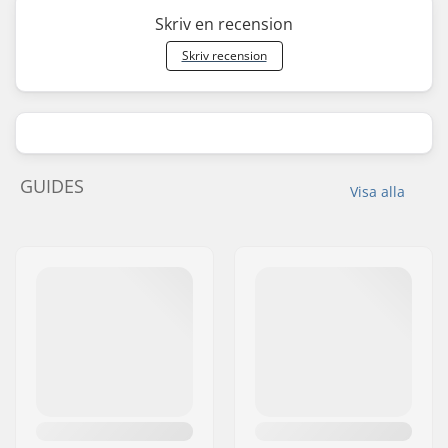
Skriv en recension
Skriv recension
GUIDES
Visa alla