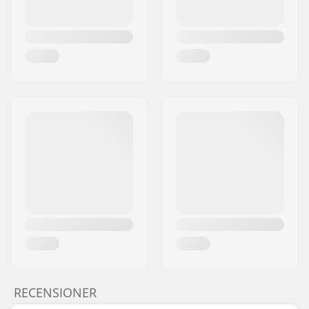
RECENSIONER