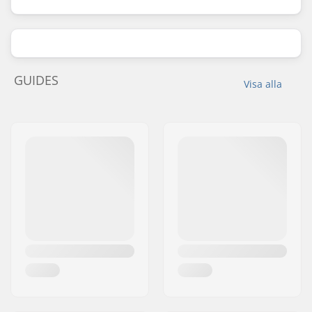
GUIDES
Visa alla