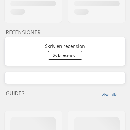
RECENSIONER
Skriv en recension
Skriv recension
GUIDES
Visa alla