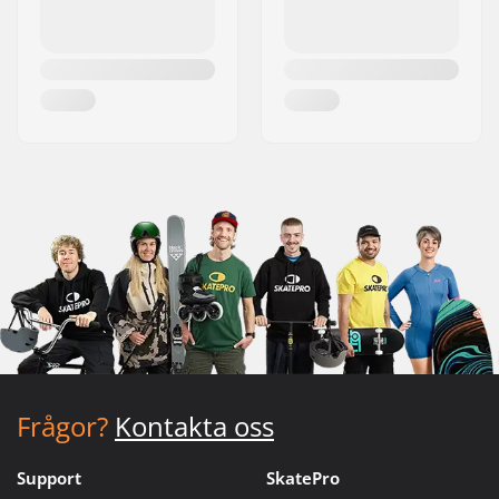
Frågor?
Kontakta oss
Support
SkatePro