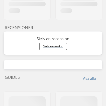
RECENSIONER
Skriv en recension
Skriv recension
GUIDES
Visa alla