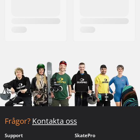
Frågor?
Kontakta oss
Support
SkatePro