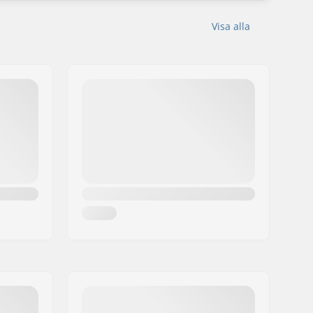
Visa alla