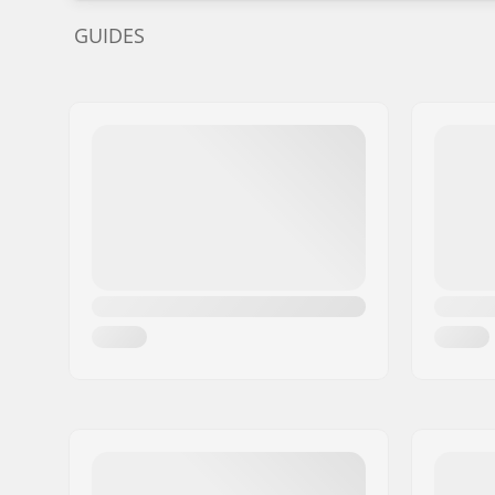
GUIDES