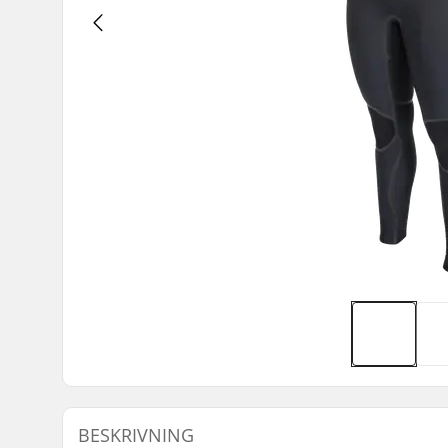
BESKRIVNING