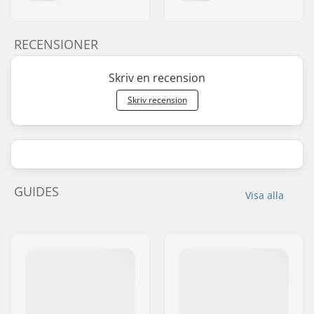
RECENSIONER
Skriv en recension
Skriv recension
GUIDES
Visa alla