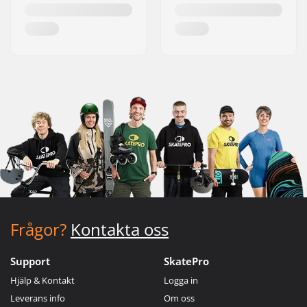
Frågor?
Kontakta oss
Support
SkatePro
Hjälp & Kontakt
Logga in
Leverans info
Om oss