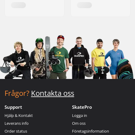
Frågor?
Kontakta oss
Support
SkatePro
Hjälp & Kontakt
Logga in
Leverans info
Om oss
Order status
Företagsinformation