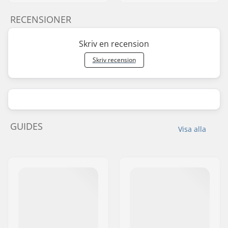
RECENSIONER
Skriv en recension
Skriv recension
GUIDES
Visa alla