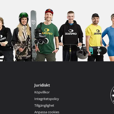
Juridiskt
Köpvillkor
Integritetspolicy
Tillgänglighet
Anpassa cookies