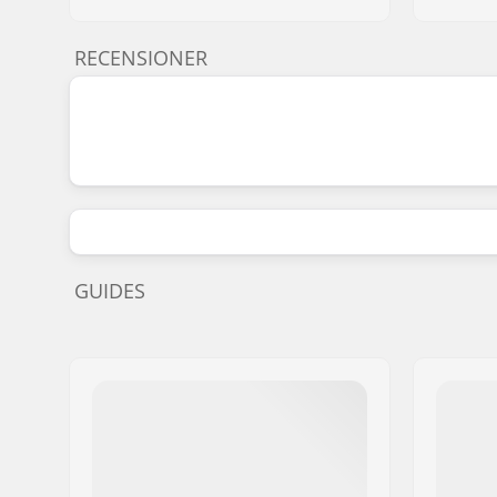
RECENSIONER
GUIDES