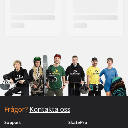
Frågor?
Kontakta oss
Support
SkatePro