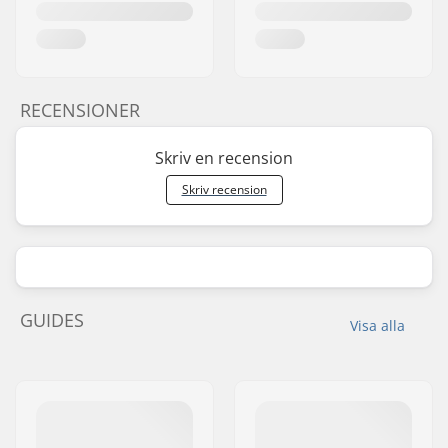
RECENSIONER
Skriv en recension
Skriv recension
GUIDES
Visa alla