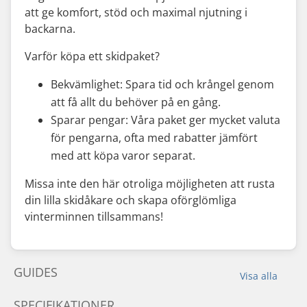
att ge komfort, stöd och maximal njutning i
backarna.
Varför köpa ett skidpaket?
Bekvämlighet: Spara tid och krångel genom
att få allt du behöver på en gång.
Sparar pengar: Våra paket ger mycket valuta
för pengarna, ofta med rabatter jämfört
med att köpa varor separat.
Missa inte den här otroliga möjligheten att rusta
din lilla skidåkare och skapa oförglömliga
vinterminnen tillsammans!
GUIDES
Visa alla
SPECIFIKATIONER