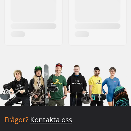
Frågor?
Kontakta oss