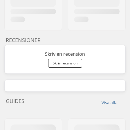
RECENSIONER
Skriv en recension
Skriv recension
GUIDES
Visa alla