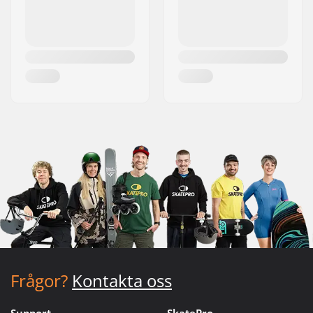
Frågor?
Kontakta oss
Support
SkatePro