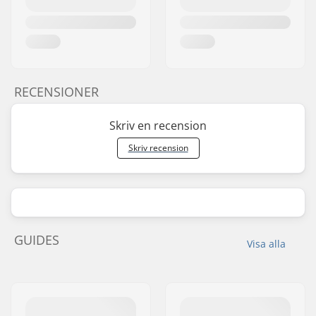
RECENSIONER
Skriv en recension
Skriv recension
GUIDES
Visa alla