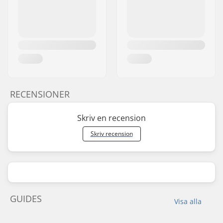
RECENSIONER
Skriv en recension
Skriv recension
GUIDES
Visa alla