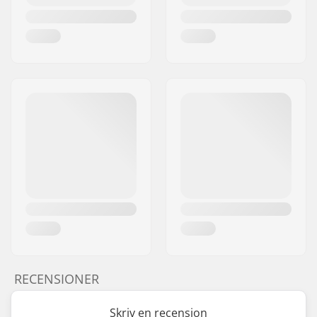
RECENSIONER
Skriv en recension