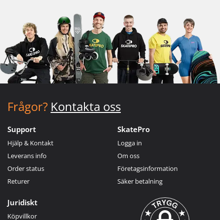
Frågor?
Kontakta oss
Support
SkatePro
Hjälp & Kontakt
Logga in
Leverans info
Om oss
Order status
Företagsinformation
Returer
Säker betalning
Juridiskt
Köpvillkor