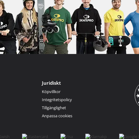
Juridiskt
Köpvillkor
Integritetspolicy
Tillgänglighet
Anpassa cookies