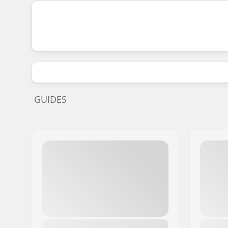
GUIDES