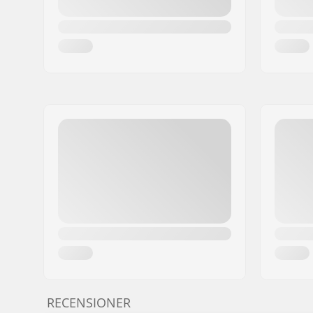
RECENSIONER