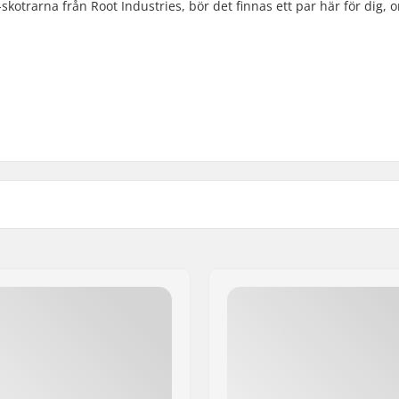
-skotrarna från Root Industries, bör det finnas ett par här för dig,