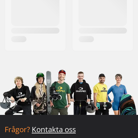
Frågor?
Kontakta oss