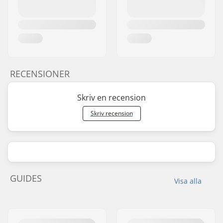
RECENSIONER
Skriv en recension
Skriv recension
GUIDES
Visa alla