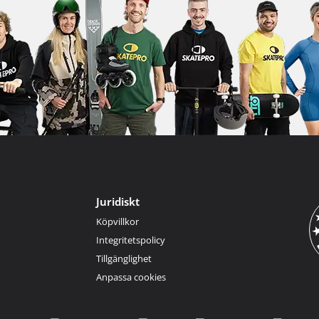
Juridiskt
Köpvillkor
Integritetspolicy
Tillgänglighet
Anpassa cookies