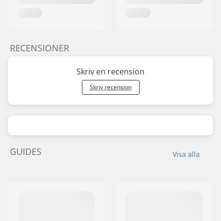
RECENSIONER
Skriv en recension
Skriv recension
GUIDES
Visa alla