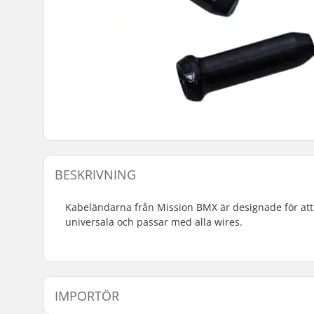
BESKRIVNING
Kabeländarna från Mission BMX är designade för att 
universala och passar med alla wires.
IMPORTÖR