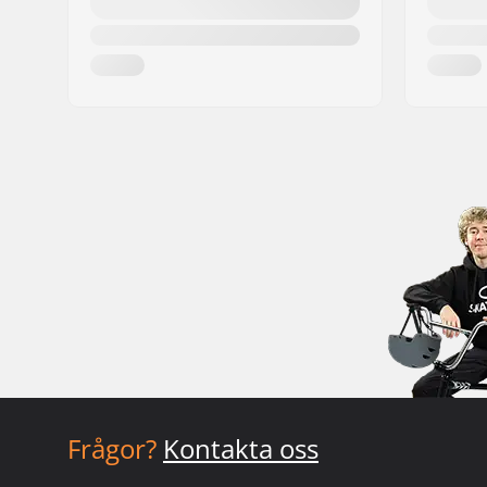
Frågor?
Kontakta oss