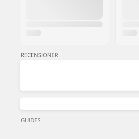
RECENSIONER
GUIDES