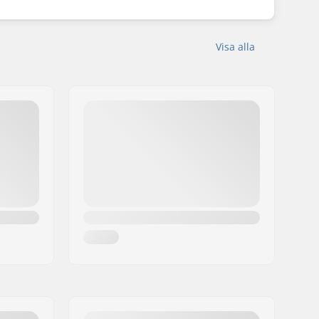
Visa alla