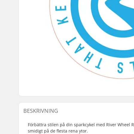
BESKRIVNING
Förbättra stilen på din sparkcykel med River Wheel R
smidigt på de flesta rena ytor.