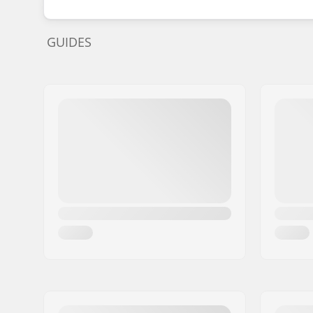
GUIDES