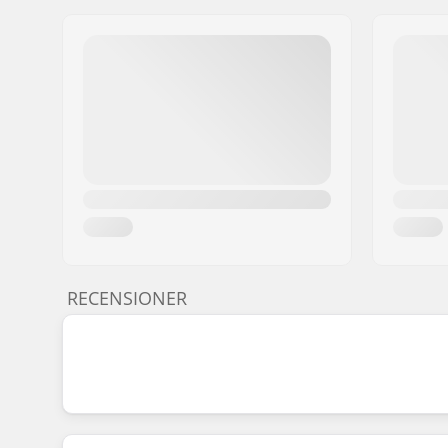
RECENSIONER