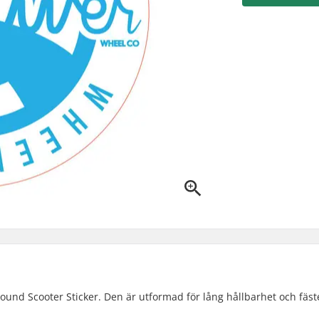
ound Scooter Sticker. Den är utformad för lång hållbarhet och fäst