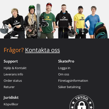
Frågor?
Kontakta oss
Support
SkatePro
Hjälp & Kontakt
Logga in
Leverans info
Om oss
Order status
Företagsinformation
Returer
Säker betalning
Juridiskt
Köpvillkor