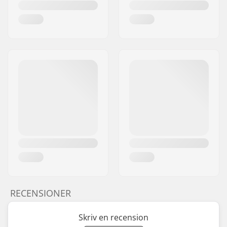
RECENSIONER
Skriv en recension