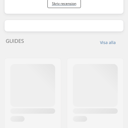
Skriv recension
GUIDES
Visa alla