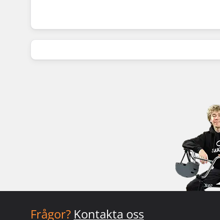
Frågor?
Kontakta oss