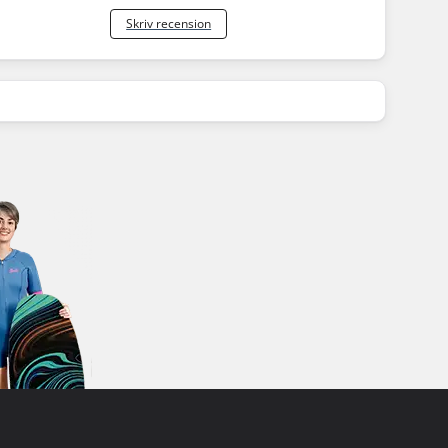
Skriv recension