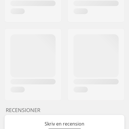
RECENSIONER
Skriv en recension