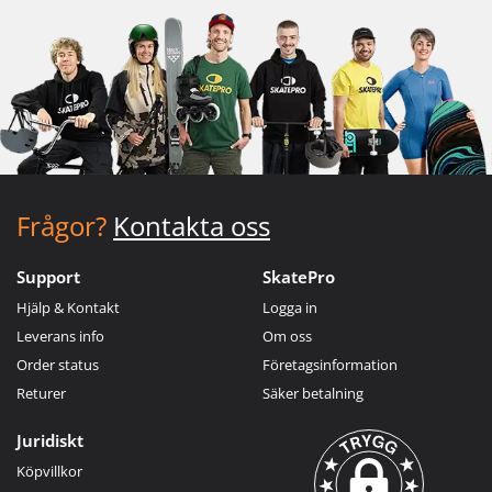
Frågor?
Kontakta oss
Support
SkatePro
Hjälp & Kontakt
Logga in
Leverans info
Om oss
Order status
Företagsinformation
Returer
Säker betalning
Juridiskt
Köpvillkor