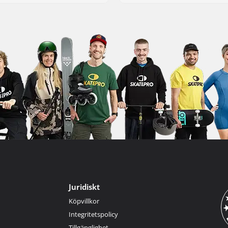
Juridiskt
Köpvillkor
Integritetspolicy
Tillgänglighet