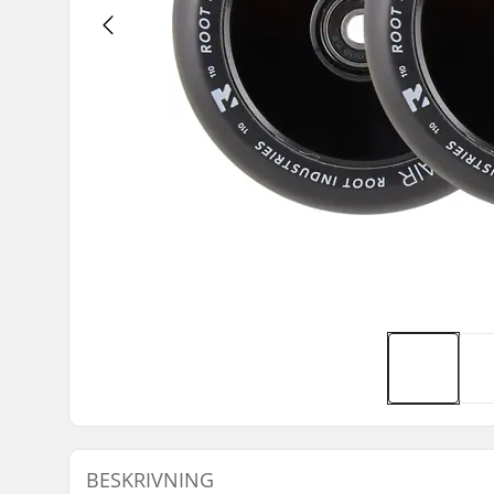
BESKRIVNING