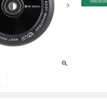
VARUKOR