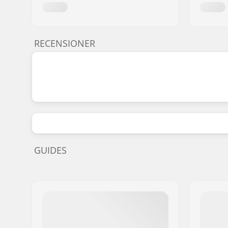
RECENSIONER
GUIDES