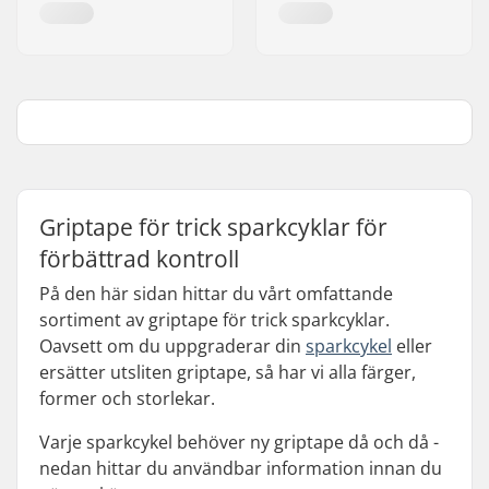
Griptape för trick sparkcyklar för
förbättrad kontroll
På den här sidan hittar du vårt omfattande
sortiment av griptape för trick sparkcyklar.
Oavsett om du uppgraderar din
sparkcykel
eller
ersätter utsliten griptape, så har vi alla färger,
former och storlekar.
Varje sparkcykel behöver ny griptape då och då -
nedan hittar du användbar information innan du