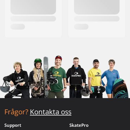
Frågor?
Kontakta oss
Support
SkatePro