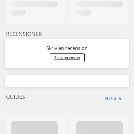
RECENSIONER
Skriv en recension
Skriv recension
GUIDES
Visa alla