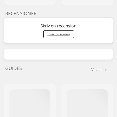
RECENSIONER
Skriv en recension
Skriv recension
GUIDES
Visa alla