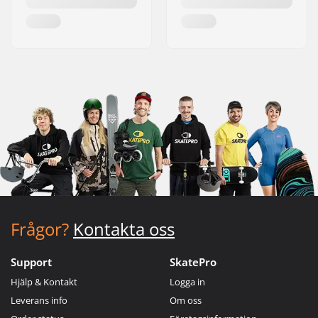
Frågor?
Kontakta oss
Support
SkatePro
Hjälp & Kontakt
Logga in
Leverans info
Om oss