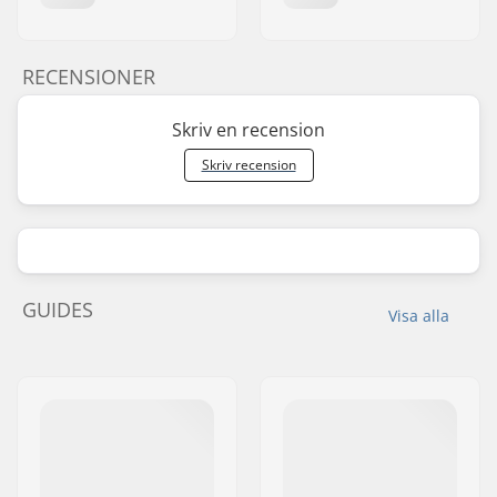
RECENSIONER
Skriv en recension
Skriv recension
GUIDES
Visa alla