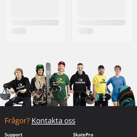
Frågor?
Kontakta oss
Support
SkatePro