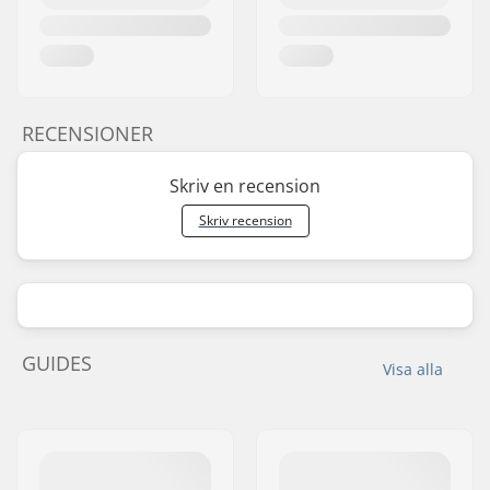
RECENSIONER
Skriv en recension
Skriv recension
GUIDES
Visa alla